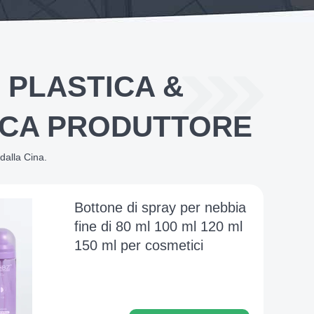
I PLASTICA &
TICA PRODUTTORE
 dalla Cina.
Bottone di spray per nebbia
fine di 80 ml 100 ml 120 ml
150 ml per cosmetici