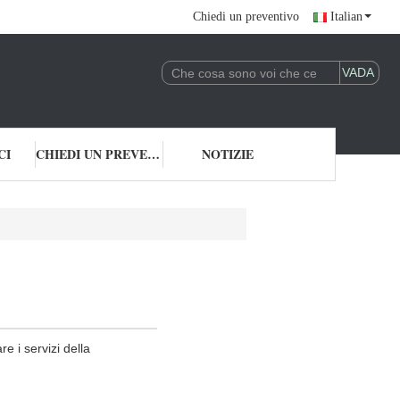
Chiedi un preventivo
Italian
CI
CHIEDI UN PREVENTIVO
NOTIZIE
e i servizi della