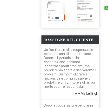
RASSEGNE DEL CLIENTE
Un fornitore molto responsabile
con molti anni di cooperazione.
Durante il periodo della
cooperazione, abbiamo
incontrato molti problemi, ma
prenderemo sopra e risolveremo i
problemi. Siamo migliorare e
migliori. Se è comunicazione o
prodotti, è un fornitore e gli amici
molto buoni e responsabili.
—— Meikel Bigl
Dopo la cooperazione per 6 anni,