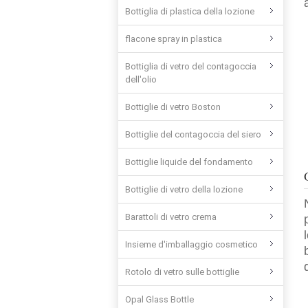
Bottiglia di plastica della lozione
flacone spray in plastica
Bottiglia di vetro del contagoccia
dell'olio
Bottiglie di vetro Boston
Bottiglie del contagoccia del siero
Bottiglie liquide del fondamento
Bottiglie di vetro della lozione
Barattoli di vetro crema
Insieme d'imballaggio cosmetico
Rotolo di vetro sulle bottiglie
Opal Glass Bottle