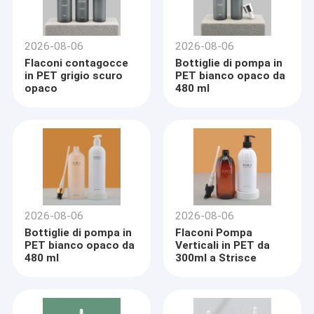
2026-08-06
2026-08-06
Flaconi contagocce
Bottiglie di pompa in
in PET grigio scuro
PET bianco opaco da
opaco
480 ml
2026-08-06
2026-08-06
Bottiglie di pompa in
Flaconi Pompa
PET bianco opaco da
Verticali in PET da
480 ml
300ml a Strisce