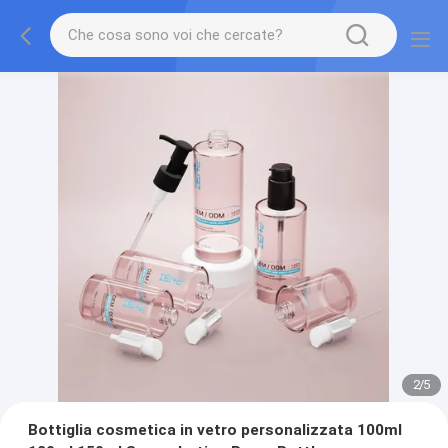
2
/
5
Bottiglia cosmetica in vetro personalizzata 100ml