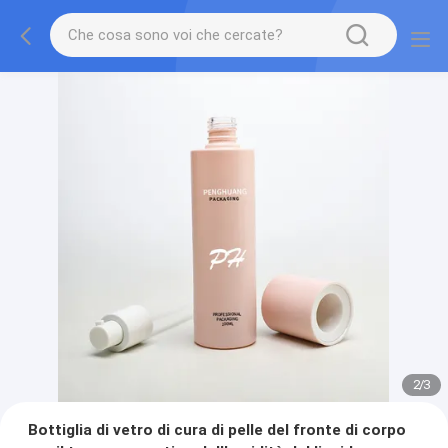
2
/
3
Bottiglia di vetro di cura di pelle del fronte di corpo