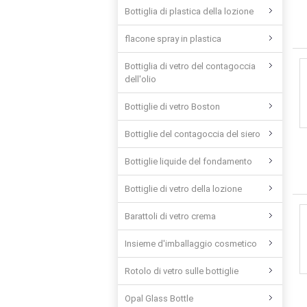
Bottiglia di plastica della lozione
flacone spray in plastica
Bottiglia di vetro del contagoccia
dell'olio
Bottiglie di vetro Boston
Bottiglie del contagoccia del siero
Bottiglie liquide del fondamento
Bottiglie di vetro della lozione
Barattoli di vetro crema
Insieme d'imballaggio cosmetico
Rotolo di vetro sulle bottiglie
Opal Glass Bottle