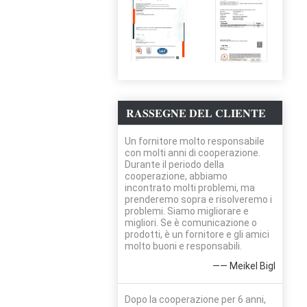
RASSEGNE DEL CLIENTE
Un fornitore molto responsabile
con molti anni di cooperazione.
Durante il periodo della
cooperazione, abbiamo
incontrato molti problemi, ma
prenderemo sopra e risolveremo i
problemi. Siamo migliorare e
migliori. Se è comunicazione o
prodotti, è un fornitore e gli amici
molto buoni e responsabili.
—— Meikel Bigl
Dopo la cooperazione per 6 anni,